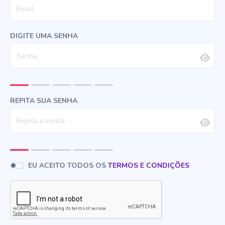
DIGITE UMA SENHA
REPITA SUA SENHA
EU ACEITO TODOS OS
TERMOS E CONDIÇÕES